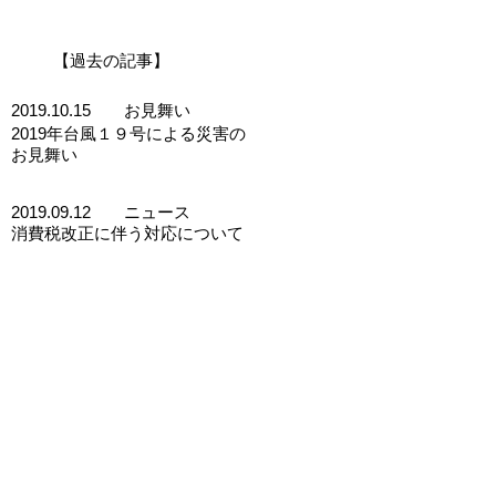
【過去の記事】
2019.10.15 お見舞い
2019年台風１９号による災害の
お見舞い
2019.09.12 ニュース
消費税改正に伴う対応について