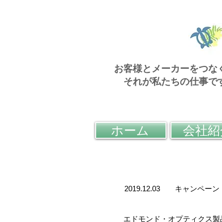
お客様とメーカーをつな
それが私たちの仕事で
ホーム
会社紹
2019.12.03 キャンペー
エドモンド・オプティクス製