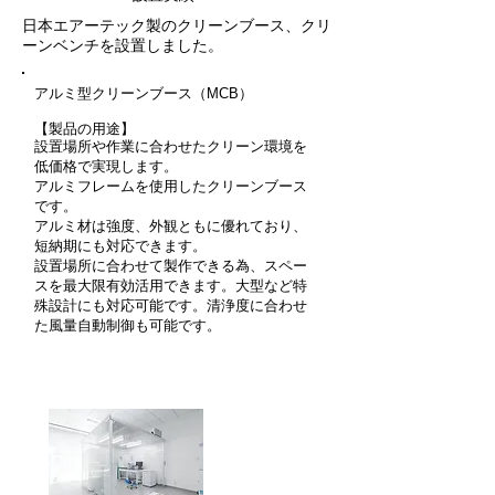
日本エアーテック製のクリーンブース、​クリ
ーンベンチを設置しました。
アルミ型クリーンブース（MCB）
【製品の用途】
設置場所や作業に合わせたクリーン環境を
低価格で実現します。
アルミフレームを使用したクリーンブース
です。
アルミ材は強度、外観ともに優れており、
短納期にも対応できます。
設置場所に合わせて製作できる為、スペー
スを最大限有効活用できます。大型など特
殊設計にも対応可能です。清浄度に合わせ
た風量自動制御も可能です。