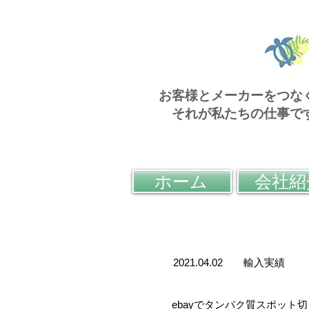
お客様とメーカーをつな
それが私たちの仕事で
ホーム
会社紹
2021.04.02 輸入実績
ebayでタンパク質スポット