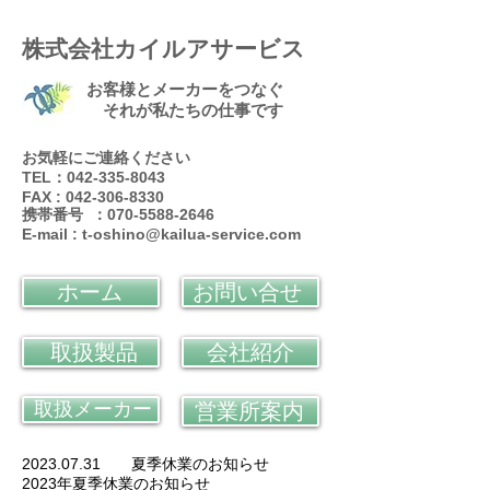
株式会社カイルアサービス
お客様とメーカーをつなぐ
それが私たちの仕事です
お気軽にご連絡ください
TEL：042-335-8043
FAX : 042-306-8330
携帯番号 ：070-5588-2646
E-mail :
t-oshino@kailua-service.com
ホーム
お問い合せ
取扱製品
会社紹介
取扱メーカー
営業所案内
2023.07.31 夏季休業のお知らせ
2023年夏季休業のお知らせ